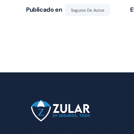
Publicado en
E
Seguros De Autos