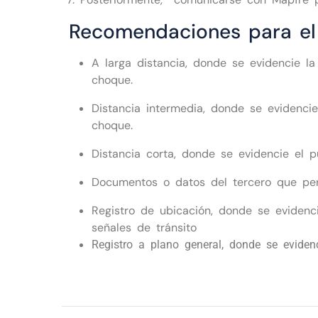
Recomendaciones para el r
A larga distancia, donde se evidencie la 
choque.
Distancia intermedia, donde se evidencie 
choque.
Distancia corta, donde se evidencie el 
Documentos o datos del tercero que perm
Registro de ubicación, donde se evidenci
señales de tránsito
Registro a plano general, donde se evidenc