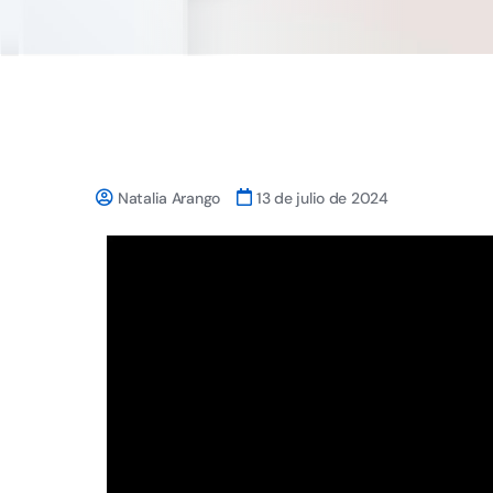
Natalia Arango
13 de julio de 2024