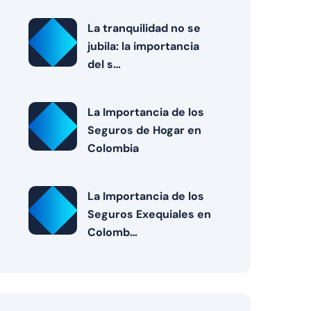
La tranquilidad no se
jubila: la importancia
del s…
La Importancia de los
Seguros de Hogar en
Colombia
La Importancia de los
Seguros Exequiales en
Colomb…