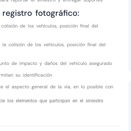
egistro fotográfico:
colisión de los vehículos, posición final del
la colisión de los vehículos, posición final del
punto de impacto y daños del vehículo asegurado
itan su identificación
e el aspecto general de la vía, en lo posible con
ie los elementos que participan en el siniestro