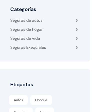
Categorías
Seguros de autos
Seguros de hogar
Seguros de vida
Seguros Exequiales
Etiquetas
Autos
Choque