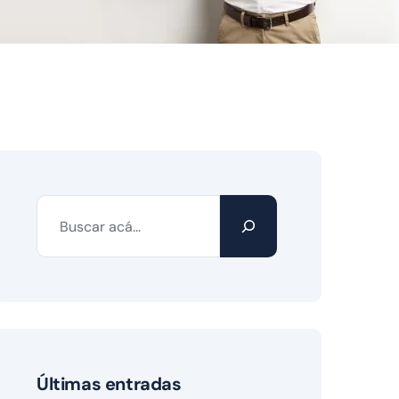
Últimas entradas