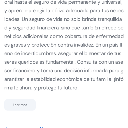
oral hasta el seguro de vida permanente y universal,
y aprende a elegir la póliza adecuada para tus neces
idades. Un seguro de vida no solo brinda tranquilida
d y seguridad financiera, sino que también ofrece be
neficios adicionales como cobertura de enfermedad
es graves y protección contra invalidez. En un país ll
eno de incertidumbres, asegurar el bienestar de tus
seres queridos es fundamental. Consulta con un ase
sor financiero y toma una decisión informada para g
arantizar la estabilidad económica de tu familia. ¡Infó
rmate ahora y protege tu futuro!
Leer más