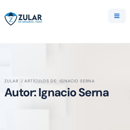
ZULAR
ARTÍCULOS DE: IGNACIO SERNA
Autor:
Ignacio Serna