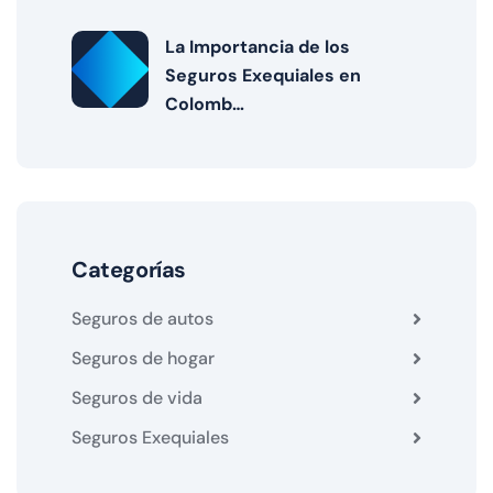
La Importancia de los
Seguros Exequiales en
Colomb…
Categorías
Seguros de autos
Seguros de hogar
Seguros de vida
Seguros Exequiales