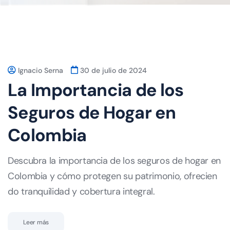
Ignacio Serna
30 de julio de 2024
La Importancia de los
Seguros de Hogar en
Colombia
Descubra la importancia de los seguros de hogar en
Colombia y cómo protegen su patrimonio, ofrecien
do tranquilidad y cobertura integral.
Leer más