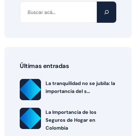
Últimas entradas
La tranquilidad no se jubila: la
importancia del s…
La Importancia de los
Seguros de Hogar en
Colombia