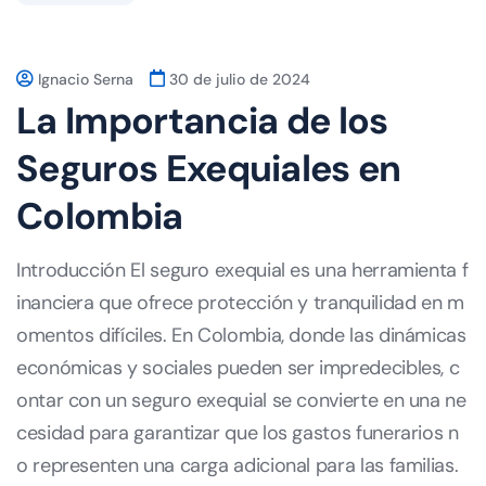
Ignacio Serna
30 de julio de 2024
La Importancia de los
Seguros Exequiales en
Colombia
Introducción El seguro exequial es una herramienta f
inanciera que ofrece protección y tranquilidad en m
omentos difíciles. En Colombia, donde las dinámicas
económicas y sociales pueden ser impredecibles, c
ontar con un seguro exequial se convierte en una ne
cesidad para garantizar que los gastos funerarios n
o representen una carga adicional para las familias.