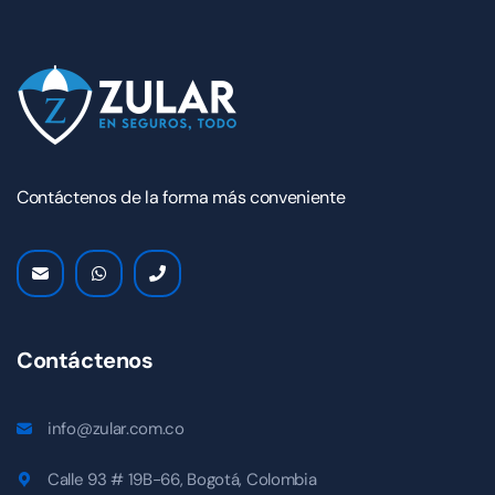
Contáctenos de la forma más conveniente
Contáctenos
info@zular.com.co
Calle 93 # 19B-66, Bogotá, Colombia