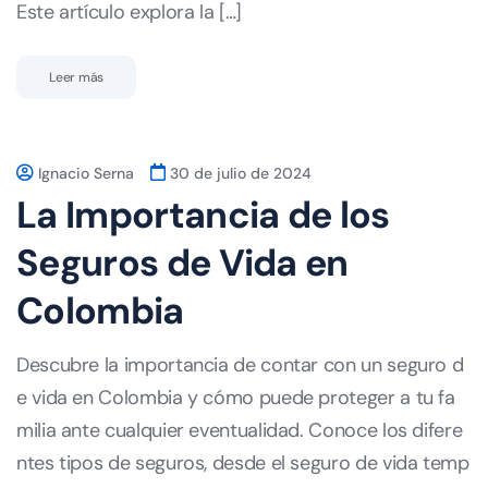
Este artículo explora la […]
Leer más
Ignacio Serna
30 de julio de 2024
La Importancia de los
Seguros de Vida en
Colombia
Descubre la importancia de contar con un seguro d
e vida en Colombia y cómo puede proteger a tu fa
milia ante cualquier eventualidad. Conoce los difere
ntes tipos de seguros, desde el seguro de vida temp