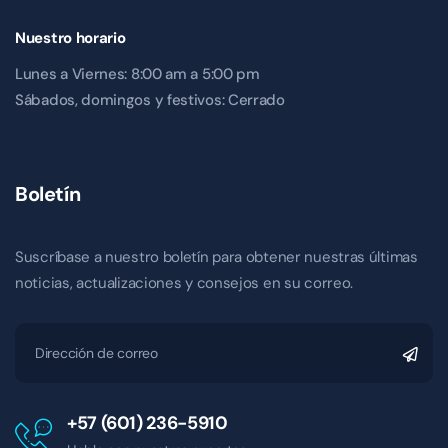
Nuestro horario
Lunes a Viernes: 8:00 am a 5:00 pm
Sábados, domingos y festivos: Cerrado
Boletín
Suscríbase a nuestro boletín para obtener nuestras últimas
noticias, actualizaciones y consejos en su correo.
+57 (601) 236-5910