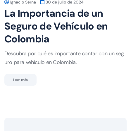
Ignacio Serna
30 de julio de 2024
La Importancia de un
Seguro de Vehículo en
Colombia
Descubra por qué es importante contar con un seg
uro para vehículo en Colombia.
Leer más