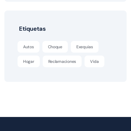
Etiquetas
Autos
Choque
Exequias
Hogar
Reclamaciones
Vida