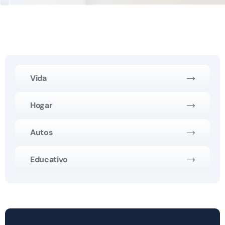
Vida
Hogar
Autos
Educativo