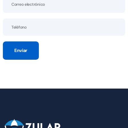
Enviar