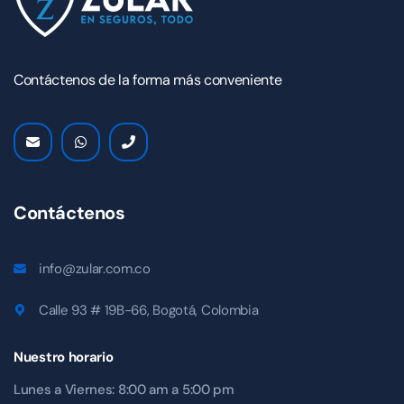
Contáctenos de la forma más conveniente
Contáctenos
info@zular.com.co
Calle 93 # 19B-66, Bogotá, Colombia
Nuestro horario
Lunes a Viernes: 8:00 am a 5:00 pm