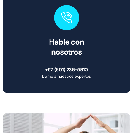
Hable con
nosotros
+57 (601) 236-5910
Llame a nuestros expertos