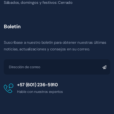
Sábados, domingos y festivos: Cerrado
Boletín
Suscríbase a nuestro boletín para obtener nuestras últimas
noticias, actualizaciones y consejos en su correo.
+57 (601) 236-5910
Hable con nuestros expertos