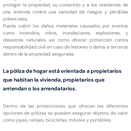
proteger la propiedad, su contenido y a los residentes de
una vivienda contra una variedad de riesgos y pérdidas
potenciales.
Puede cubrir los daños materiales causados por eventos
como incendios, robos, inundaciones, explosiones, y
desastres naturales, así como ofrecer protección contra
responsabilidad civil en caso de lesiones o daños a terceros
dentro de la propiedad asegurada.
La póliza de hogar está orientada a propietarios
que habitan la vivienda, propietarios que
arriendan o los arrendatarios.
Dentro de las protecciones que ofrecen las diferentes
opciones de pólizas se pueden asegurar objetos de valor
como joyas, relojes, bicicletas, móviles y portátiles.