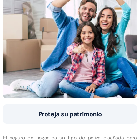
Proteja su patrimonio
El seguro de hogar es un tipo de póliza diseñada para