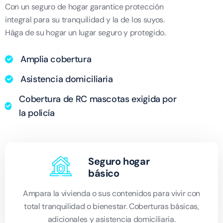
Con un seguro de hogar garantice protección
integral para su tranquilidad y la de los suyos.
Hága de su hogar un lugar seguro y protegido.
Amplia cobertura
Asistencia domiciliaria
Cobertura de RC mascotas exigida por
la policía
Seguro hogar
básico
Ampara la vivienda o sus contenidos para vivir con
total tranquilidad o bienestar. Coberturas básicas,
adicionales y asistencia domiciliaria.