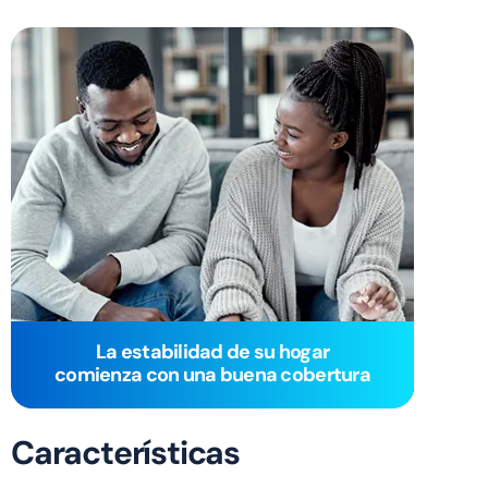
La estabilidad de su hogar
comienza con una buena cobertura
Características