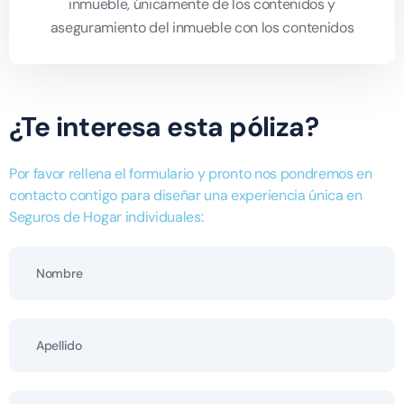
inmueble, únicamente de los contenidos y
aseguramiento del inmueble con los contenidos
¿Te interesa esta póliza?
Por favor rellena el formulario y pronto nos pondremos en
contacto contigo para diseñar una experiencia única en
Seguros de Hogar individuales: