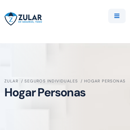
ZULAR
SEGUROS INDIVIDUALES
HOGAR PERSONAS
Hogar Personas