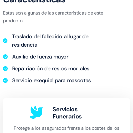
Estas son algunas de las características de este
producto.
Traslado del fallecido al lugar de
residencia
Auxilio de fuerza mayor
Repatriación de restos mortales
Servicio exequial para mascotas
Servicios
Funerarios
Protege a los asegurados frente a los costes de los