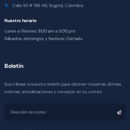
Calle 93 # 19B-66, Bogotá, Colombia
Nuestro horario
Lunes a Viernes: 8:00 am a 5:00 pm
Sábados, domingos y festivos: Cerrado
Boletín
Suscríbase a nuestro boletín para obtener nuestras últimas
noticias, actualizaciones y consejos en su correo.