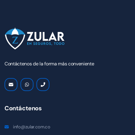
Contáctenos de la forma más conveniente
Contáctenos
info@zular.com.co