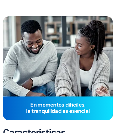
En momentos difíciles,
la tranquilidad es esencial
Características