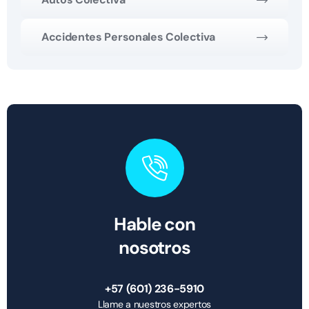
Accidentes Personales Colectiva
Hable con
nosotros
+57 (601) 236-5910
Llame a nuestros expertos