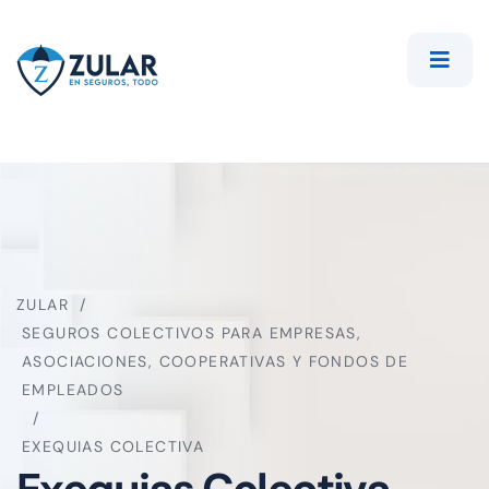
ZULAR
SEGUROS COLECTIVOS PARA EMPRESAS,
ASOCIACIONES, COOPERATIVAS Y FONDOS DE
EMPLEADOS
EXEQUIAS COLECTIVA