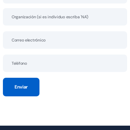
Enviar