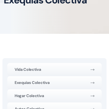
Exequias Colectiva
Vida Colectiva
Exequias Colectiva
Hogar Colectiva
Autos Colectiva