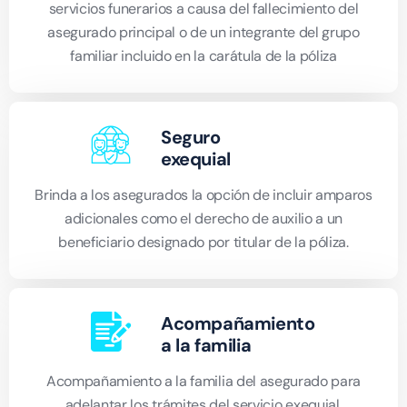
servicios funerarios a causa del fallecimiento del
asegurado principal o de un integrante del grupo
familiar incluido en la carátula de la póliza
Seguro
exequial
Brinda a los asegurados la opción de incluir amparos
adicionales como el derecho de auxilio a un
beneficiario designado por titular de la póliza.
Acompañamiento
a la familia
Acompañamiento a la familia del asegurado para
adelantar los trámites del servicio exequial.