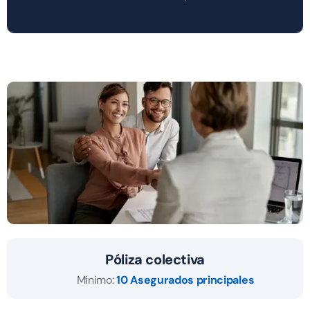
Póliza colectiva
Mínimo:
10 Asegurados principales