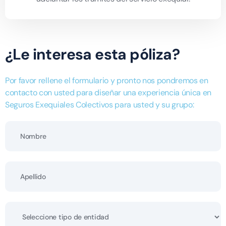
¿Le interesa esta póliza?
Por favor rellene el formulario y pronto nos pondremos en
contacto con usted para diseñar una experiencia única en
Seguros Exequiales Colectivos para usted y su grupo: