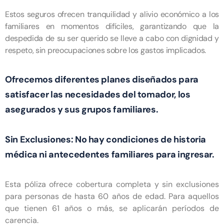
Estos seguros ofrecen tranquilidad y alivio económico a los
familiares en momentos difíciles, garantizando que la
despedida de su ser querido se lleve a cabo con dignidad y
respeto, sin preocupaciones sobre los gastos implicados.
Ofrecemos diferentes planes diseñados para
satisfacer las necesidades del tomador, los
asegurados y sus grupos familiares.
Sin Exclusiones: No hay condiciones de historia
médica ni antecedentes familiares para ingresar.
Esta póliza ofrece cobertura completa y sin exclusiones
para personas de hasta 60 años de edad. Para aquellos
que tienen 61 años o más, se aplicarán períodos de
carencia.