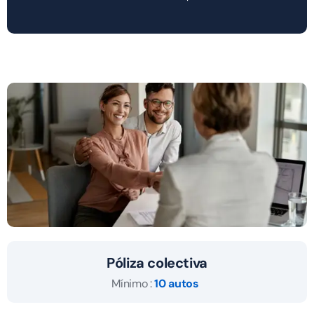
Póliza colectiva
Mínimo :
10 autos