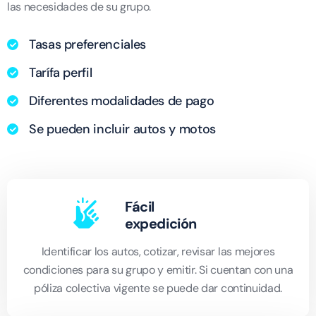
las necesidades de su grupo.
Tasas preferenciales
Tarífa perfil
Diferentes modalidades de pago
Se pueden incluir autos y motos
Fácil
expedición
Identificar los autos, cotizar, revisar las mejores
condiciones para su grupo y emitir. Si cuentan con una
póliza colectiva vigente se puede dar continuidad.