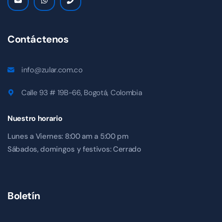
Contáctenos
info@zular.com.co
Calle 93 # 19B-66, Bogotá, Colombia
Nuestro horario
Lunes a Viernes: 8:00 am a 5:00 pm
Sábados, domingos y festivos: Cerrado
Boletín