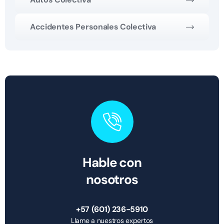
Accidentes Personales Colectiva
Hable con
nosotros
+57 (601) 236-5910
Llame a nuestros expertos