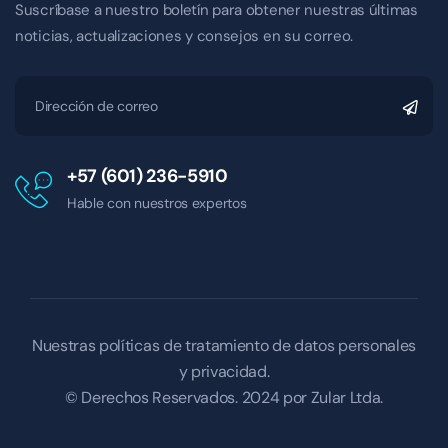
Suscríbase a nuestro boletín para obtener nuestras últimas
noticias, actualizaciones y consejos en su correo.
+57 (601) 236-5910
Hable con nuestros expertos
Nuestras políticas de tratamiento de datos personales
y privacidad.
© Derechos Reservados. 2024 por
Zular Ltda.