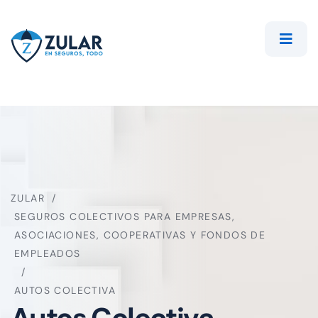
ZULAR
SEGUROS COLECTIVOS PARA EMPRESAS,
ASOCIACIONES, COOPERATIVAS Y FONDOS DE
EMPLEADOS
AUTOS COLECTIVA