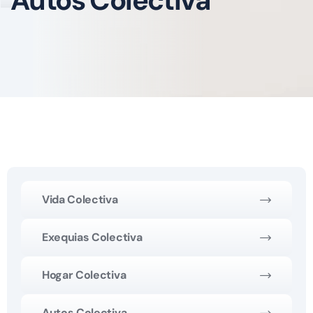
Autos Colectiva
Vida Colectiva
Exequias Colectiva
Hogar Colectiva
Autos Colectiva