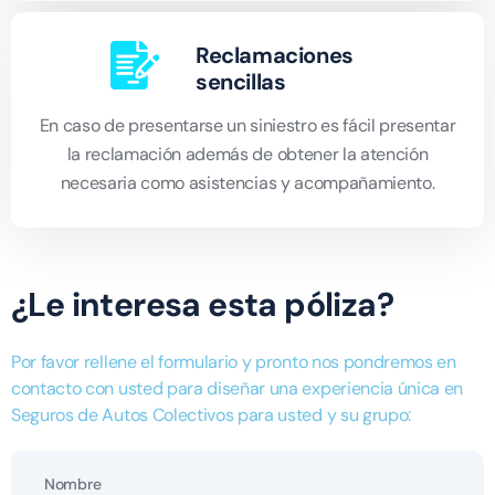
Reclamaciones
sencillas
En caso de presentarse un siniestro es fácil presentar
la reclamación además de obtener la atención
necesaria como asistencias y acompañamiento.
¿Le interesa esta póliza?
Por favor rellene el formulario y pronto nos pondremos en
contacto con usted para diseñar una experiencia única en
Seguros de Autos Colectivos para usted y su grupo: