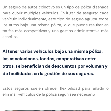
Un seguro de autos colectivo es un tipo de póliza diseñada
para cubrir múltiples vehículos. En lugar de asegurar cada
vehículo individualmente, este tipo de seguro agrupa todos
los autos bajo una misma póliza, lo que puede resultar en
tarifas más competitivas y una gestión administrativa más
sencillas.
Al tener varios vehículos bajo una misma póliza,
las asociaciones, fondos, cooperativas entre
otros, se benefician de descuentos por volumen y
de facilidades en la gestión de sus seguros.
Estos seguros suelen ofrecer flexibilidad para añadir o
eliminar vehículos de la póliza según sea necesario